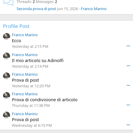
Threads
2
Messages
2
Seconda prova di post
Jun 15, 2026
Franco Marino
Profile Post
Franco Marino
Ecco
Yesterday at 2:15 PM
•••
Franco Marino
Il mio articolo su Adinolfi
Yesterday at 2:14 PM
•••
Franco Marino
Prova di post
Yesterday at 12:20 PM
•••
Franco Marino
Prova di condivisione di articolo
Thursday at 11:38 PM
•••
Franco Marino
Prova di post
Wednesday at 6:10 PM
•••