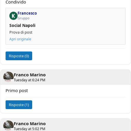
Condivido
Francesco
Gruppo
Social Napoli
Prova di post
Apri originale
Risposte (0)
Franco Marino
Tuesday at 6:24 PM
Primo post
Risposte (1)
Franco Marino
Tuesday at 5:02 PM