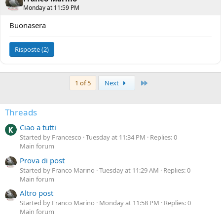
Monday at 11:59 PM
Buonasera
Risposte (2)
Last
1 of 5
Next
Threads
Ciao a tutti
Started by Francesco
Tuesday at 11:34 PM
Replies: 0
Main forum
Prova di post
Started by Franco Marino
Tuesday at 11:29 AM
Replies: 0
Main forum
Altro post
Started by Franco Marino
Monday at 11:58 PM
Replies: 0
Main forum