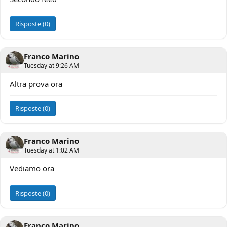
Risposte (0)
Franco Marino
Tuesday at 9:26 AM
Altra prova ora
Risposte (0)
Franco Marino
Tuesday at 1:02 AM
Vediamo ora
Risposte (0)
Franco Marino