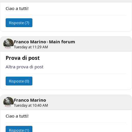
Ciao a tutti!
Risposte (7)
Franco Marino
›
Main forum
Tuesday at 11:29 AM
Prova di post
Altra prova di post
Risposte (0)
Franco Marino
Tuesday at 10:40 AM
Ciao a tutti!
Risposte (1)