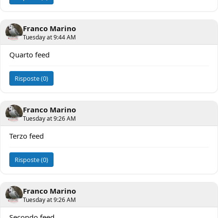
Franco Marino
Tuesday at 9:44 AM
Quarto feed
Risposte (0)
Franco Marino
Tuesday at 9:26 AM
Terzo feed
Risposte (0)
Franco Marino
Tuesday at 9:26 AM
Secondo feed