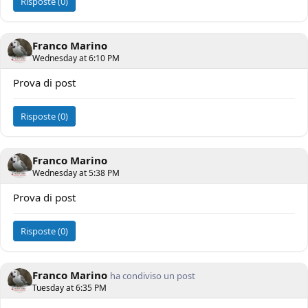
Risposte (0)
Franco Marino
Wednesday at 6:10 PM
Prova di post
Risposte (0)
Franco Marino
Wednesday at 5:38 PM
Prova di post
Risposte (0)
Franco Marino
ha condiviso un post
Tuesday at 6:35 PM